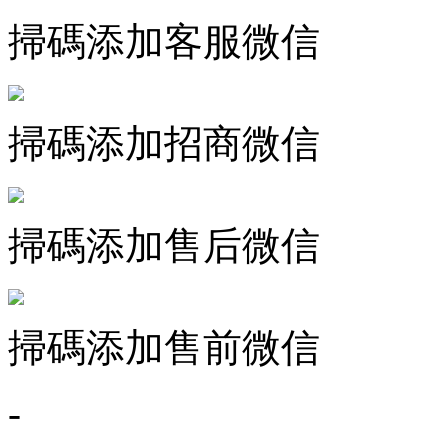
掃碼添加客服微信
掃碼添加招商微信
掃碼添加售后微信
掃碼添加售前微信
-