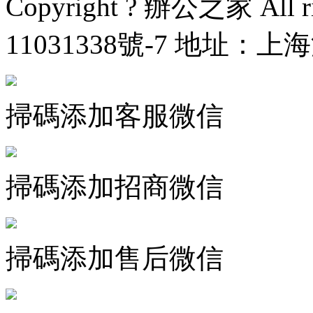
Copyright ? 辦公之家 All rig
11031338號-7
地址：上海浦
掃碼添加客服微信
掃碼添加招商微信
掃碼添加售后微信