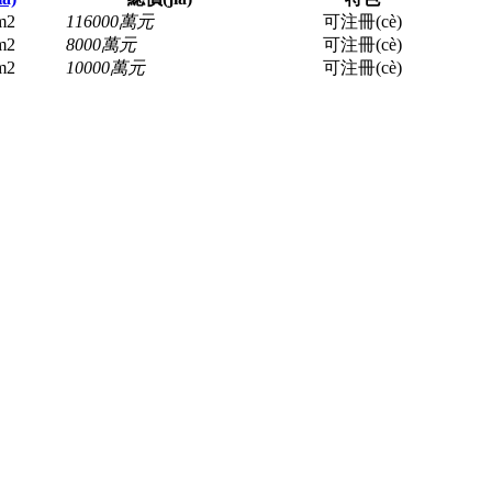
m2
116000萬元
可注冊(cè)
m2
8000萬元
可注冊(cè)
m2
10000萬元
可注冊(cè)