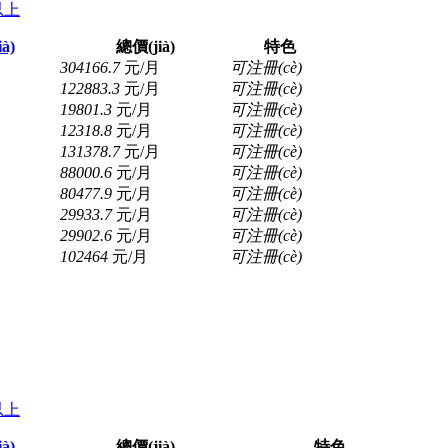
以上
à)
總價(jià)
特色
304166.7
元/月
可注冊(cè)
122883.3
元/月
可注冊(cè)
19801.3
元/月
可注冊(cè)
12318.8
元/月
可注冊(cè)
131378.7
元/月
可注冊(cè)
88000.6
元/月
可注冊(cè)
80477.9
元/月
可注冊(cè)
29933.7
元/月
可注冊(cè)
29902.6
元/月
可注冊(cè)
102464
元/月
可注冊(cè)
以上
à)
總價(jià)
特色