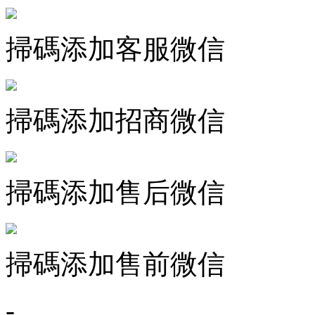
掃碼添加客服微信
掃碼添加招商微信
掃碼添加售后微信
掃碼添加售前微信
-