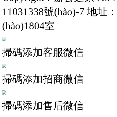
11031338號(hào)-7
地址：
(hào)1804室
掃碼添加客服微信
掃碼添加招商微信
掃碼添加售后微信